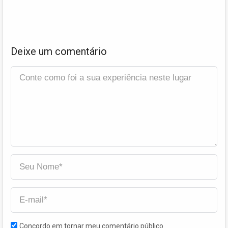
Deixe um comentário
Concordo em tornar meu comentário público