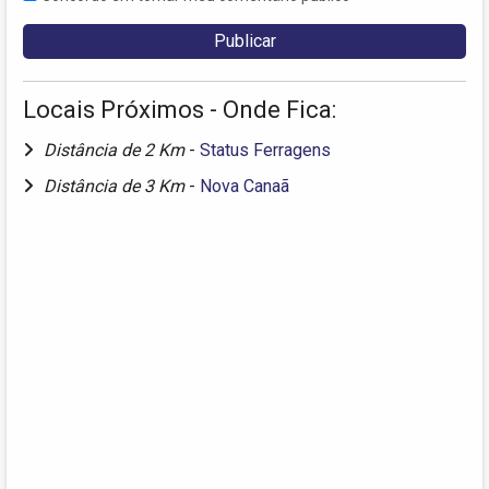
Locais Próximos - Onde Fica:
Distância de 2 Km
-
Status Ferragens
Distância de 3 Km
-
Nova Canaã