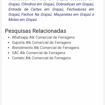
Grajaú
,
Cilindros em Grajaú
,
Dobradiças em Grajaú
,
Entrada de Cartas em Grajaú
,
Fechaduras em
Grajaú
,
Fechos Na Grajaú
,
Maçanetas em Grajaú
e
Molas em Grajaú
Pesquisas Relacionadas
Whatsapp Atk Comercial de Ferragens
Suporte Atk Comercial de Ferragens
Atendimento Atk Comercial de Ferragens
SAC Atk Comercial de Ferragens
Contato Atk Comercial de Ferragens