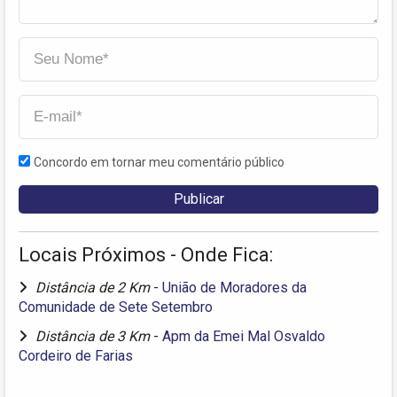
Concordo em tornar meu comentário público
Locais Próximos - Onde Fica:
Distância de 2 Km
-
União de Moradores da
Comunidade de Sete Setembro
Distância de 3 Km
-
Apm da Emei Mal Osvaldo
Cordeiro de Farias