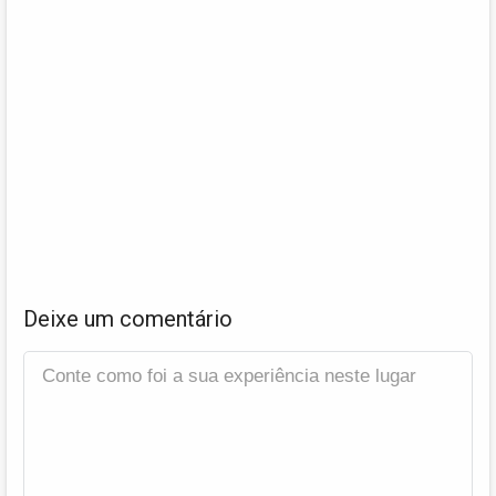
Deixe um comentário