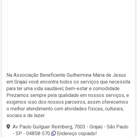
Na Associação Beneficente Guilhermina Maria de Jesus
em Grajaú você encontra todos os serviços que necessita
para ter uma vida saudável, bem-estar e comodidade.
Prezamos sempre pela qualidade em nossos serviços, e
exigimos isso dos nossos parceiros, assim oferecemos
o melhor atendimento com atividades físicas, culturais,
sociais e de lazer.
Av Paulo Guilguer Reimberg, 7003 - Grajaú - São Paulo
- SP - 04858-570
Endereço copiado!