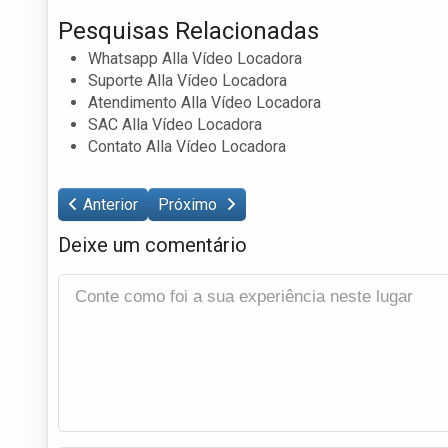
Pesquisas Relacionadas
Whatsapp Alla Vídeo Locadora
Suporte Alla Vídeo Locadora
Atendimento Alla Vídeo Locadora
SAC Alla Vídeo Locadora
Contato Alla Vídeo Locadora
Anterior
Próximo
Deixe um comentário