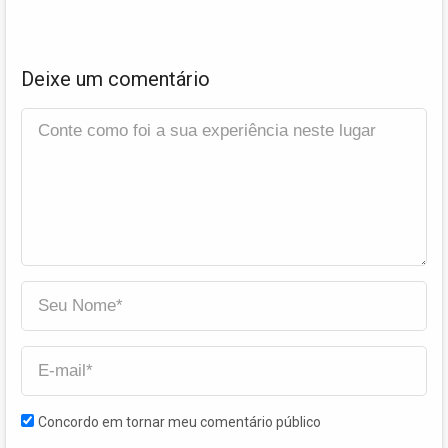
Deixe um comentário
Concordo em tornar meu comentário público