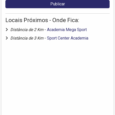
Locais Próximos - Onde Fica:
Distância de 2 Km
-
Academia Mega Sport
Distância de 3 Km
-
Sport Center Academia