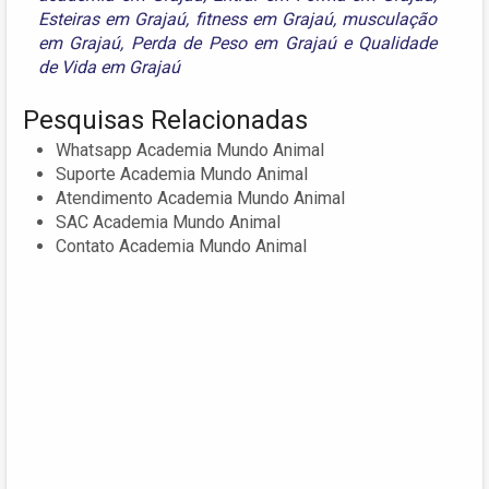
Esteiras em Grajaú
,
fitness em Grajaú
,
musculação
em Grajaú
,
Perda de Peso em Grajaú
e
Qualidade
de Vida em Grajaú
Pesquisas Relacionadas
Whatsapp Academia Mundo Animal
Suporte Academia Mundo Animal
Atendimento Academia Mundo Animal
SAC Academia Mundo Animal
Contato Academia Mundo Animal