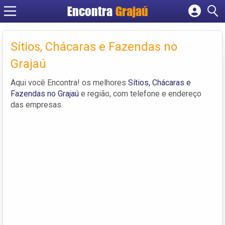
Encontra
Grajaú
Cadastrar empresa
Fazer login
Sítios, Chácaras e Fazendas no
Criar conta
Grajaú
Aqui você Encontra! os melhores
Sítios, Chácaras e
Fazendas no Grajaú
e região, com telefone e endereço
das empresas.