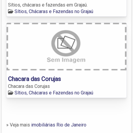
Sítios, chácaras e fazendas em Grajaú.
Sítios, Chácaras e Fazendas no Grajaú
Chacara das Corujas
Chacara das Corujas
Sítios, Chácaras e Fazendas no Grajaú
» Veja mais
imobiliárias Rio de Janeiro