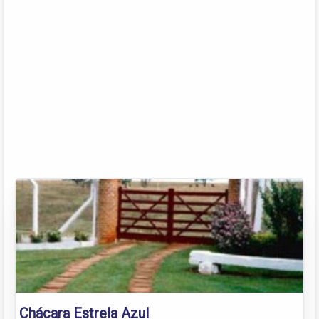
Chácara Estrela Azul