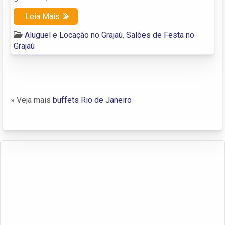
Leia Mais
Aluguel e Locação no Grajaú
,
Salões de Festa no
Grajaú
» Veja mais
buffets Rio de Janeiro