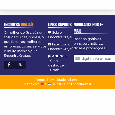
ENCONTRA
GRAJAÚ
LINKS RÁPIDOS
NOVIDADES POR E-
MAIL
O melhor de Grajaú num
Sobre
só lugar! Dicas, onde ir, o
EncontraGrajaú
Receba grátis as
que fazer, as melhores
principais notícias,
Fale com o
empresas, locais, serviços
dicas e promoções
EncontraGrajaú
e muito mais no guia
Encontra Grajaú.
ANUNCIE
:
Com
destaque
|
Grátis
Termos
|
Privacidade
|
Sitemap
Criado com
e
pelo time do EncontraBrasil