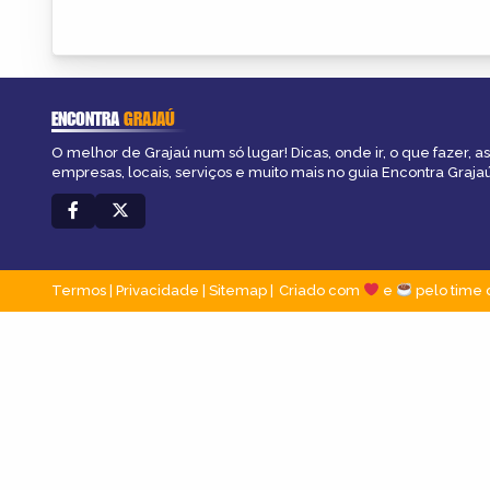
ENCONTRA
GRAJAÚ
O melhor de Grajaú num só lugar! Dicas, onde ir, o que fazer, 
empresas, locais, serviços e muito mais no guia Encontra Grajaú
Termos
|
Privacidade
|
Sitemap
Criado com
e
pelo time 