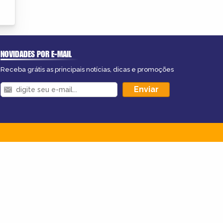
NOVIDADES POR E-MAIL
Receba grátis as principais notícias, dicas e promoções