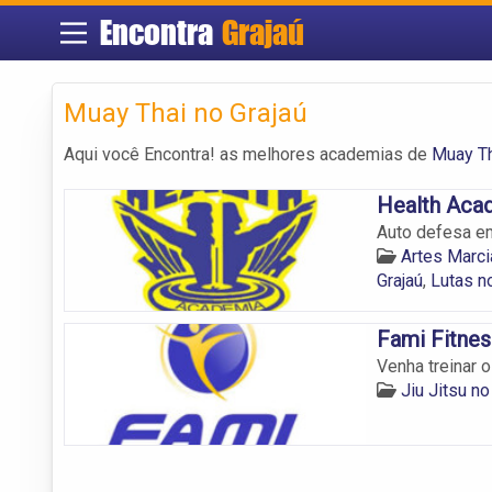
Encontra
Grajaú
Muay Thai no Grajaú
Aqui você Encontra! as melhores academias de
Muay Th
Health Aca
Auto defesa em
Artes Marci
Grajaú
,
Lutas n
Fami Fitnes
Venha treinar o
Jiu Jitsu no