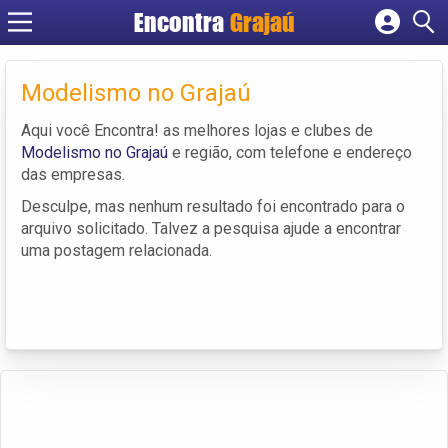
Encontra
Grajaú
Cadastrar empresa
Fazer login
Modelismo no Grajaú
Criar conta
Aqui você Encontra! as melhores lojas e clubes de
Modelismo no Grajaú
e região, com telefone e endereço
das empresas.
Desculpe, mas nenhum resultado foi encontrado para o
arquivo solicitado. Talvez a pesquisa ajude a encontrar
uma postagem relacionada.