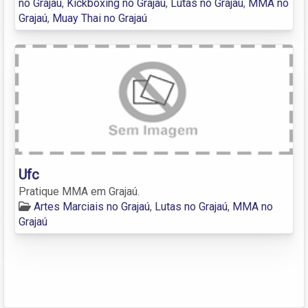
no Grajaú
,
Kickboxing no Grajaú
,
Lutas no Grajaú
,
MMA no
Grajaú
,
Muay Thai no Grajaú
Ufc
Pratique MMA em Grajaú.
Artes Marciais no Grajaú
,
Lutas no Grajaú
,
MMA no
Grajaú