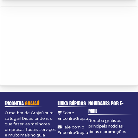
ENCONTRA
GRAJAÚ
LINKS RÁPIDOS
NOVIDADES POR E-
MAIL
O melhor de Grajaú num
Sobre
só lugar! Dicas, onde ir, o
EncontraGrajaú
Receba grátis as
que fazer, as melhores
principais notícias,
Fale com o
empresas, locais, serviços
dicas e promoções
EncontraGrajaú
e muito mais no guia