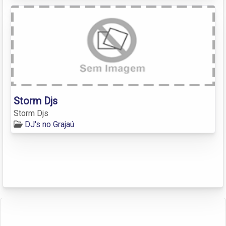
Storm Djs
Storm Djs
DJ's no Grajaú