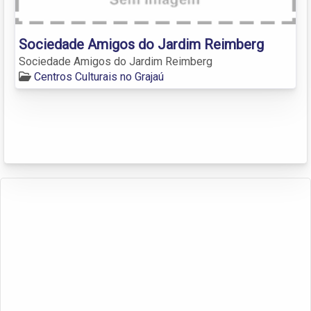
Sociedade Amigos do Jardim Reimberg
Sociedade Amigos do Jardim Reimberg
Centros Culturais no Grajaú