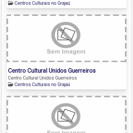
Centros Culturais no Grajaú
Centro Cultural Unidos Guerreiros
Centro Cultural Unidos Guerreiros
Centros Culturais no Grajaú