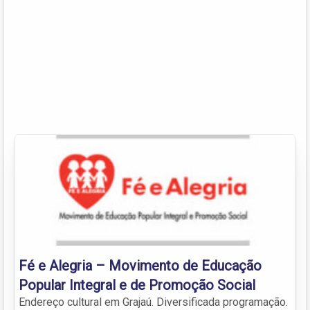
Fé e Alegria – Movimento de Educação
Popular Integral e de Promoção Social
Endereço cultural em Grajaú. Diversificada programação.