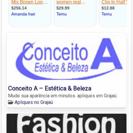
Conceito A – Estética & Beleza
Mude sua aparência em minutos. apliques em Grajaú.
Apliques no Grajaú