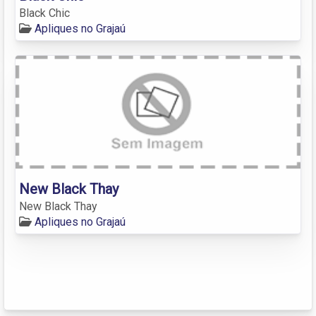
Black Chic
Apliques no Grajaú
New Black Thay
New Black Thay
Apliques no Grajaú