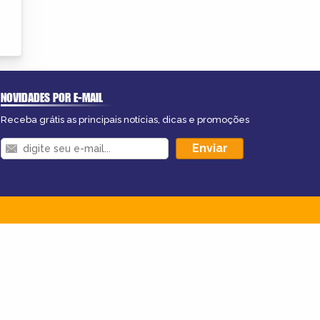
NOVIDADES POR E-MAIL
Receba grátis as principais notícias, dicas e promoções