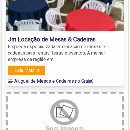
Jm Locação de Mesas & Cadeiras
Empresa especializada em locação de mesas e
cadeiras para festas, feiras e eventos. A melhor
empresa da região em
Leia Mais
Aluguel de Mesas e Cadeiras no Grajaú