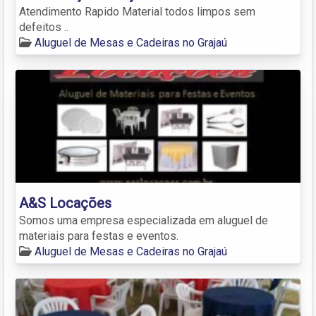
Atendimento Rapido Material todos limpos sem
defeitos ..
Aluguel de Mesas e Cadeiras no Grajaú
A&S Locações
Somos uma empresa especializada em aluguel de
materiais para festas e eventos.
Aluguel de Mesas e Cadeiras no Grajaú