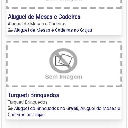
Aluguel de Mesas e Cadeiras
Aluguel de Mesas e Cadeiras
Aluguel de Mesas e Cadeiras no Grajaú
Turqueti Brinquedos
Turqueti Brinquedos
Aluguel de Brinquedos no Grajaú
,
Aluguel de Mesas e
Cadeiras no Grajaú