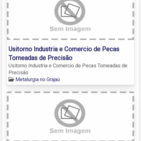
Usitorno Industria e Comercio de Pecas
Torneadas de Precisão
Usitorno Industria e Comercio de Pecas Torneadas de
Precisão
Metalurgia no Grajaú