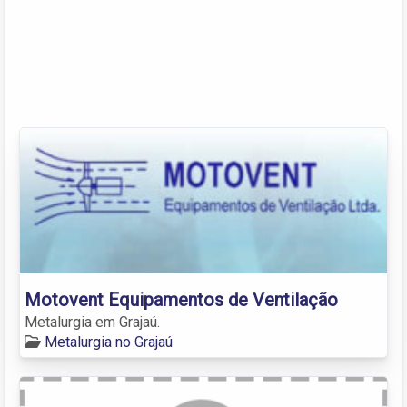
Motovent Equipamentos de Ventilação
Metalurgia em Grajaú.
Metalurgia no Grajaú