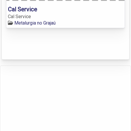
Cal Service
Cal Service
Metalurgia no Grajaú