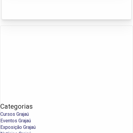
Categorias
Cursos Grajaú
Eventos Grajaú
Exposição Grajaú