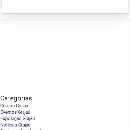
Categorias
Cursos Grajaú
Eventos Grajaú
Exposição Grajaú
Notícias Grajaú