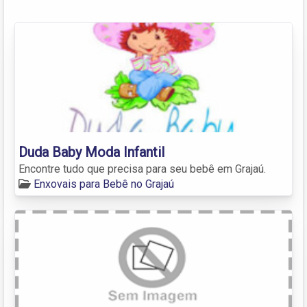
Duda Baby Moda Infantil
Encontre tudo que precisa para seu bebê em Grajaú.
Enxovais para Bebê no Grajaú