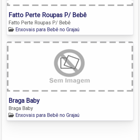
Fatto Perte Roupas P/ Bebê
Fatto Perte Roupas P/ Bebê
Enxovais para Bebê no Grajaú
Braga Baby
Braga Baby
Enxovais para Bebê no Grajaú