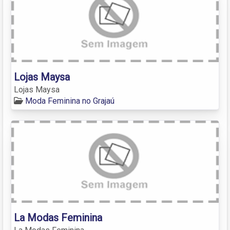
Lojas Maysa
Lojas Maysa
Moda Feminina no Grajaú
La Modas Feminina