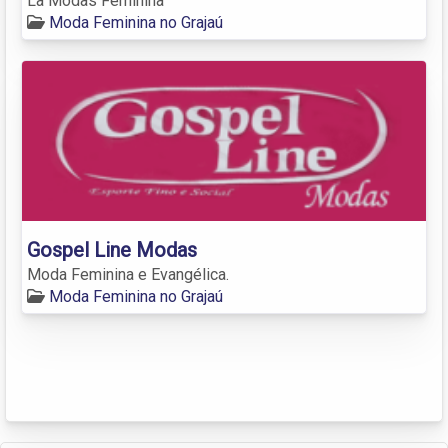
La Modas Feminina
Moda Feminina no Grajaú
Gospel Line Modas
Moda Feminina e Evangélica.
Moda Feminina no Grajaú