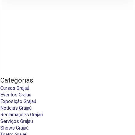
Categorias
Cursos Grajaú
Eventos Grajaú
Exposição Grajaú
Notícias Grajaú
Reclamações Grajaú
Serviços Grajaú
Shows Grajaú
Teatro Grajaú