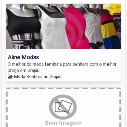
Aline Modas
O melhor da moda feminina para senhora com o melhor
preço em Grajaú.
Moda Senhora no Grajaú