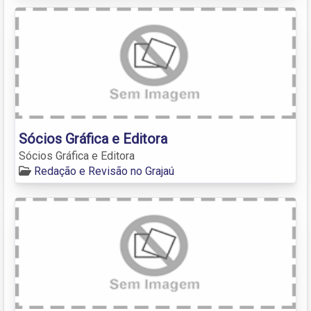
Sócios Gráfica e Editora
Sócios Gráfica e Editora
Redação e Revisão no Grajaú