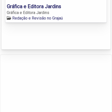
Gráfica e Editora Jardins
Gráfica e Editora Jardins
Redação e Revisão no Grajaú