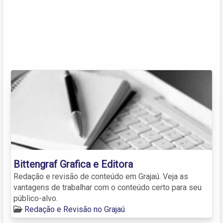
Bittengraf Grafica e Editora
Redação e revisão de conteúdo em Grajaú. Veja as
vantagens de trabalhar com o conteúdo certo para seu
público-alvo.
Redação e Revisão no Grajaú