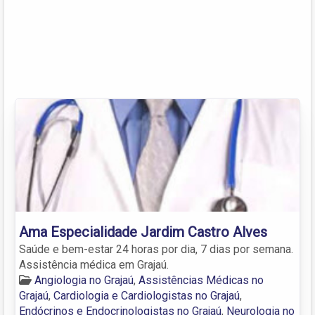
Ama Especialidade Jardim Castro Alves
Saúde e bem-estar 24 horas por dia, 7 dias por semana.
Assistência médica em Grajaú.
Angiologia no Grajaú
,
Assistências Médicas no
Grajaú
,
Cardiologia e Cardiologistas no Grajaú
,
Endócrinos e Endocrinologistas no Grajaú
,
Neurologia no