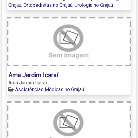
Grajaú
,
Ortopedistas no Grajaú
,
Urologia no Grajaú
Ama Jardim Icaraí
Ama Jardim Icaraí
Assistências Médicas no Grajaú