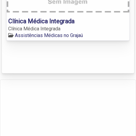
Clínica Médica Integrada
Clínica Médica Integrada
Assistências Médicas no Grajaú