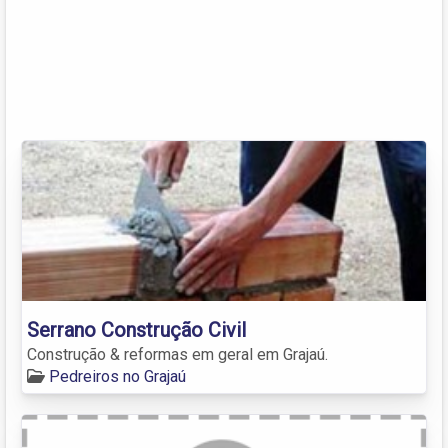
Serrano Construção Civil
Construção & reformas em geral em Grajaú.
Pedreiros no Grajaú