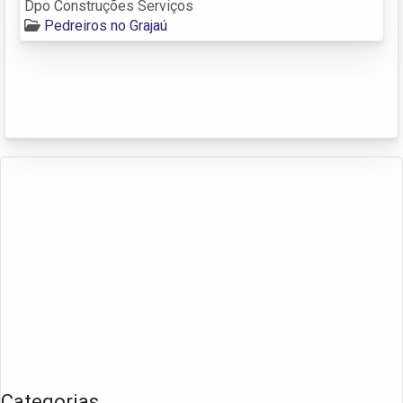
Dpo Construções Serviços
Pedreiros no Grajaú
Categorias