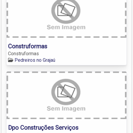
Construformas
Construformas
Pedreiros no Grajaú
Dpo Construções Serviços