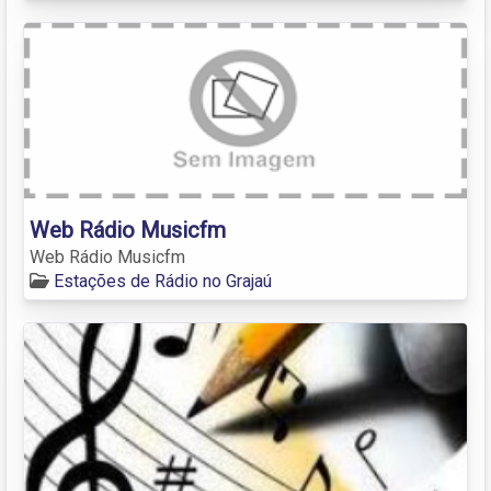
Web Rádio Musicfm
Web Rádio Musicfm
Estações de Rádio no Grajaú