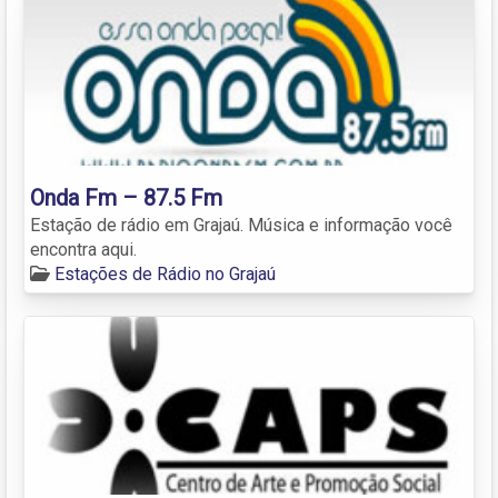
Onda Fm – 87.5 Fm
Estação de rádio em Grajaú. Música e informação você
encontra aqui.
Estações de Rádio no Grajaú