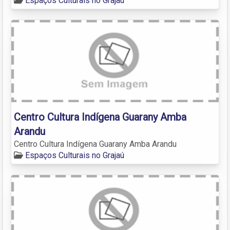
Espaços Culturais no Grajaú
Centro Cultura Indígena Guarany Amba
Arandu
Centro Cultura Indígena Guarany Amba Arandu
Espaços Culturais no Grajaú