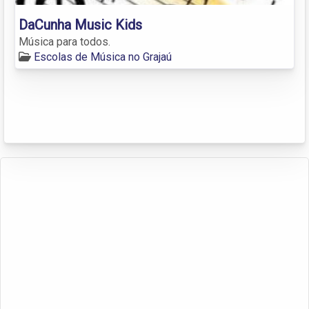
DaCunha Music Kids
Música para todos.
Escolas de Música no Grajaú