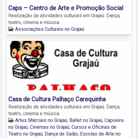
Caps – Centro de Arte e Promoção Social
Realização de atividades culturais em Grajaú. Dança,
teatro, cinema e música.
Associações Culturais no Grajaú
Casa de Cultura Palhaço Carequinha
Realização de atividades culturais em Grajaú. Dança,
teatro, cinema e música.
Artes Marciais no Grajaú
,
Ballet no Grajaú
,
Capoeira
no Grajaú
,
Cinemas no Grajaú
,
Cursos e Oficinas de
Teatro no Grajaú
,
Dança de Salão
,
Escolas de Arte no