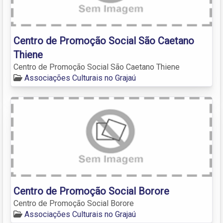
Centro de Promoção Social São Caetano
Thiene
Centro de Promoção Social São Caetano Thiene
Associações Culturais no Grajaú
Centro de Promoção Social Borore
Centro de Promoção Social Borore
Associações Culturais no Grajaú