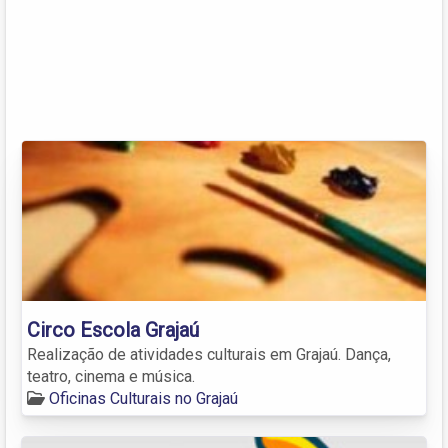
Circo Escola Grajaú
Realização de atividades culturais em Grajaú. Dança,
teatro, cinema e música.
Oficinas Culturais no Grajaú