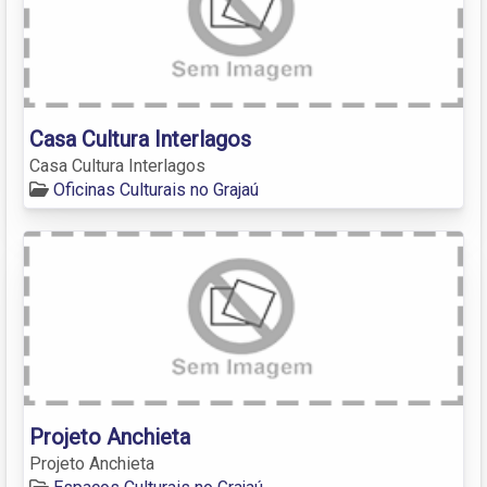
Casa Cultura Interlagos
Casa Cultura Interlagos
Oficinas Culturais no Grajaú
Projeto Anchieta
Projeto Anchieta