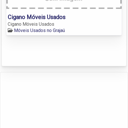
Cigano Móveis Usados
Cigano Móveis Usados
Móveis Usados no Grajaú