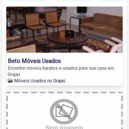
Beto Móveis Usados
Encontre móveis baratos e usados para sua casa em
Grajaú.
Móveis Usados no Grajaú