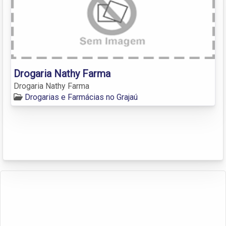
Drogaria Nathy Farma
Drogaria Nathy Farma
Drogarias e Farmácias no Grajaú