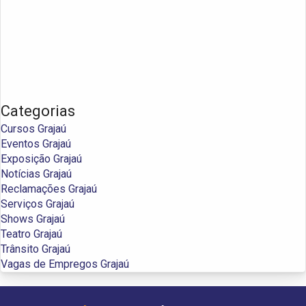
Categorias
Cursos Grajaú
Eventos Grajaú
Exposição Grajaú
Notícias Grajaú
Reclamações Grajaú
Serviços Grajaú
Shows Grajaú
Teatro Grajaú
Trânsito Grajaú
Vagas de Empregos Grajaú