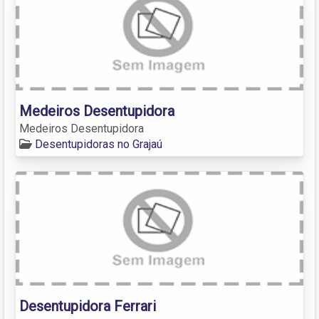
Medeiros Desentupidora
Medeiros Desentupidora
Desentupidoras no Grajaú
Desentupidora Ferrari