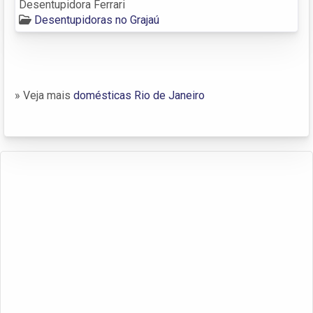
Desentupidora Ferrari
Desentupidoras no Grajaú
» Veja mais
domésticas Rio de Janeiro