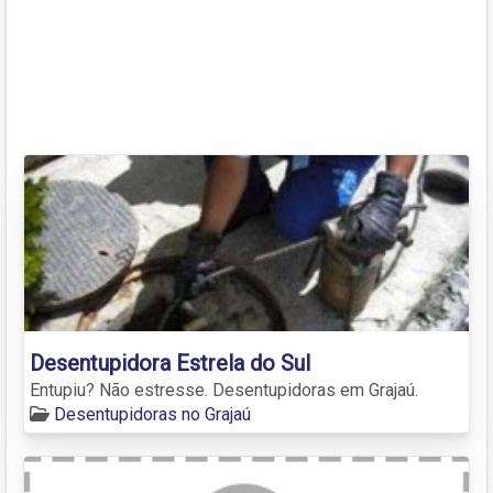
Desentupidora Estrela do Sul
Entupiu? Não estresse. Desentupidoras em Grajaú.
Desentupidoras no Grajaú