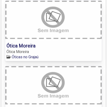
Ótica Moreira
Ótica Moreira
Óticas no Grajaú