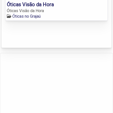
Óticas Visão da Hora
Óticas Visão da Hora
Óticas no Grajaú