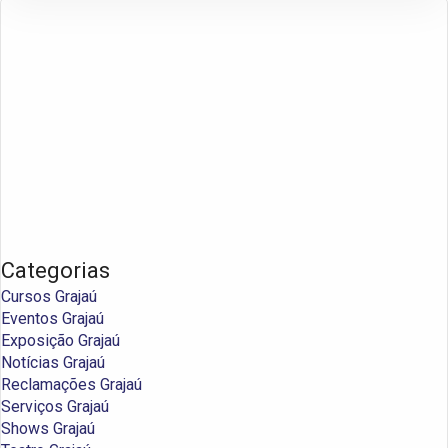
Categorias
Cursos Grajaú
Eventos Grajaú
Exposição Grajaú
Notícias Grajaú
Reclamações Grajaú
Serviços Grajaú
Shows Grajaú