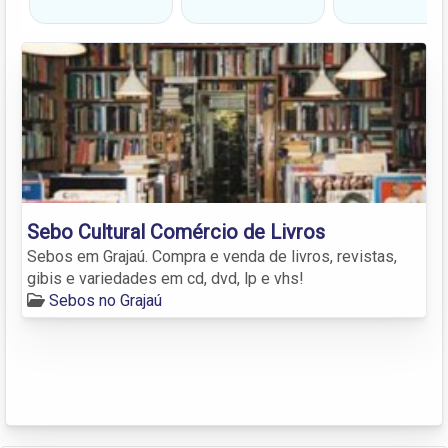
Sebo Cultural Comércio de Livros
Sebos em Grajaú. Compra e venda de livros, revistas,
gibis e variedades em cd, dvd, lp e vhs!
Sebos no Grajaú