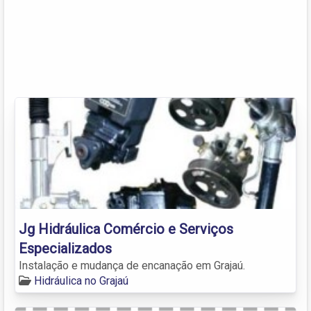
Jg Hidráulica Comércio e Serviços
Especializados
Instalação e mudança de encanação em Grajaú.
Hidráulica no Grajaú