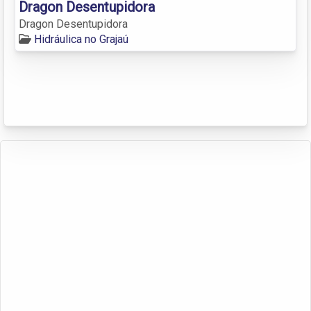
Dragon Desentupidora
Dragon Desentupidora
Hidráulica no Grajaú