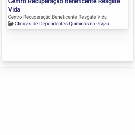
Centro Recuperação Beneficente Resgate
Vida
Centro Recuperação Beneficente Resgate Vida
Clínicas de Dependentes Químicos no Grajaú