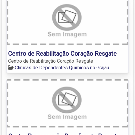
Centro de Reabilitação Coração Resgate
Centro de Reabilitação Coração Resgate
Clínicas de Dependentes Químicos no Grajaú