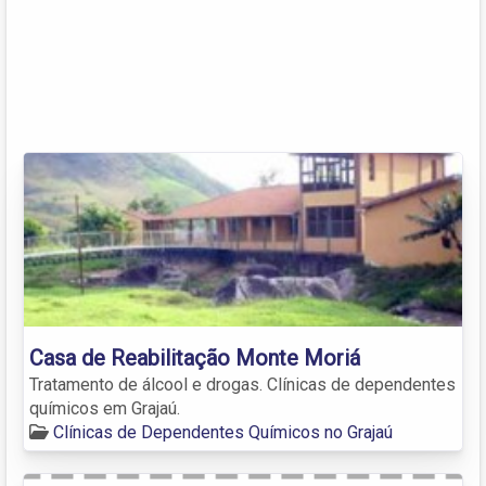
Casa de Reabilitação Monte Moriá
Tratamento de álcool e drogas. Clínicas de dependentes
químicos em Grajaú.
Clínicas de Dependentes Químicos no Grajaú