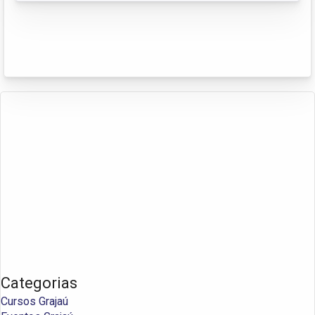
Categorias
Cursos Grajaú