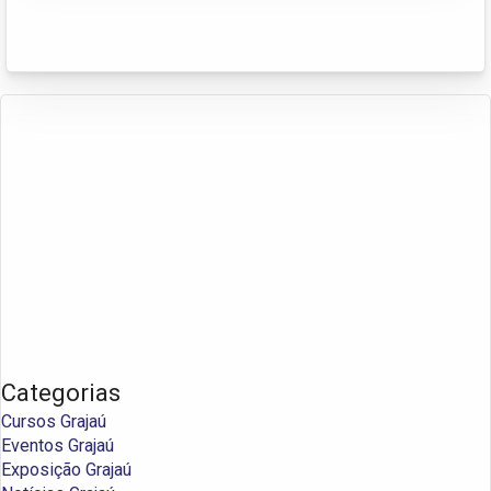
Categorias
Cursos Grajaú
Eventos Grajaú
Exposição Grajaú