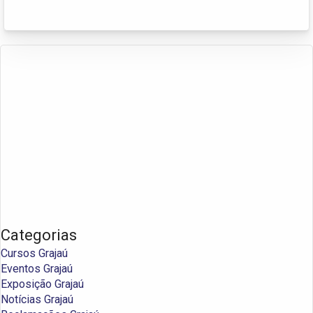
Categorias
Cursos Grajaú
Eventos Grajaú
Exposição Grajaú
Notícias Grajaú