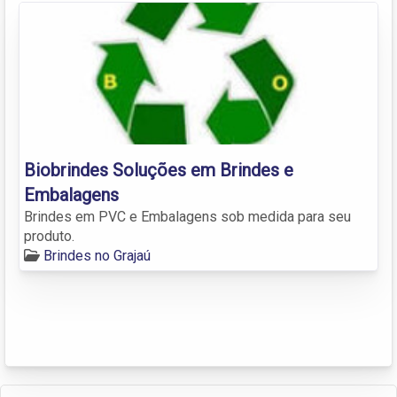
Biobrindes Soluções em Brindes e
Embalagens
Brindes em PVC e Embalagens sob medida para seu
produto.
Brindes no Grajaú