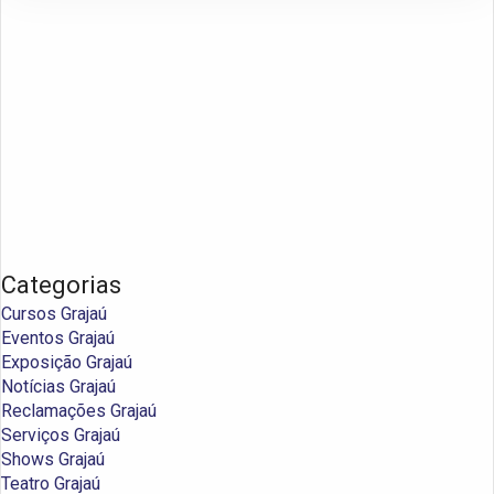
Categorias
Cursos Grajaú
Eventos Grajaú
Exposição Grajaú
Notícias Grajaú
Reclamações Grajaú
Serviços Grajaú
Shows Grajaú
Teatro Grajaú