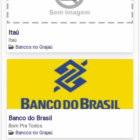
Itaú
Itaú
Bancos no Grajaú
Banco do Brasil
Bom Pra Todos.
Bancos no Grajaú