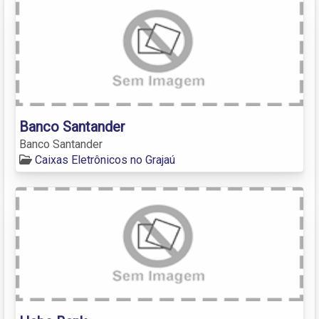
Banco Santander
Banco Santander
Caixas Eletrônicos no Grajaú