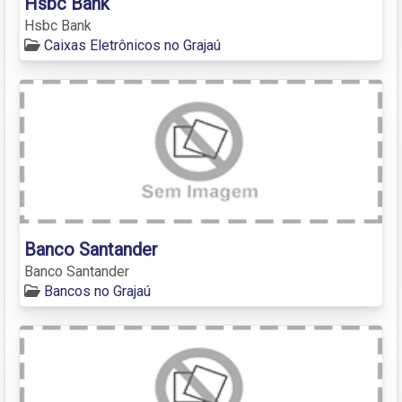
Hsbc Bank
Hsbc Bank
Caixas Eletrônicos no Grajaú
Banco Santander
Banco Santander
Bancos no Grajaú