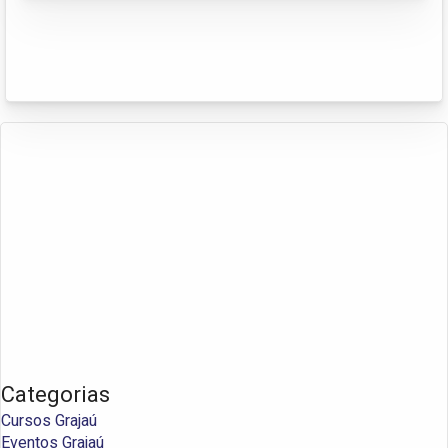
Categorias
Cursos Grajaú
Eventos Grajaú