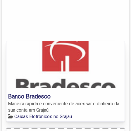
Banco Bradesco
Maneira rápida e conveniente de acessar o dinheiro da
sua conta em Grajaú.
Caixas Eletrônicos no Grajaú