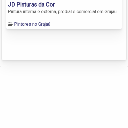
JD Pinturas da Cor
Pintura interna e externa, predial e comercial em Grajau.
Pintores no Grajaú