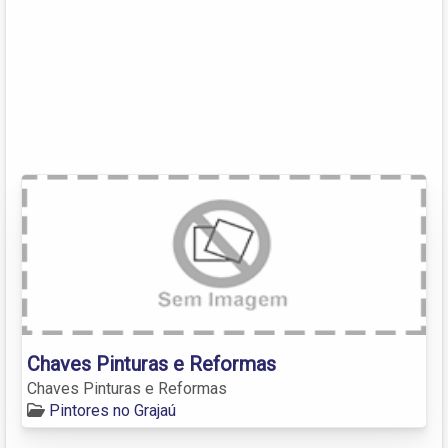
Chaves Pinturas e Reformas
Chaves Pinturas e Reformas
Pintores no Grajaú