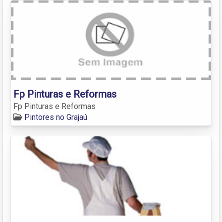
Fp Pinturas e Reformas
Fp Pinturas e Reformas
Pintores no Grajaú