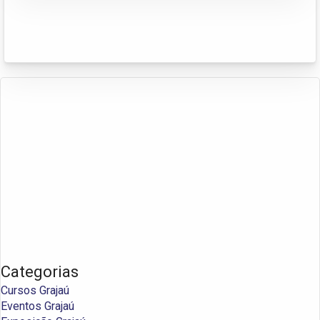
Categorias
Cursos Grajaú
Eventos Grajaú